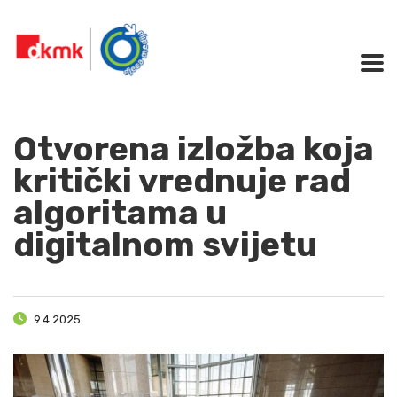
Otvorena izložba koja
kritički vrednuje rad
algoritama u
digitalnom svijetu
9.4.2025.