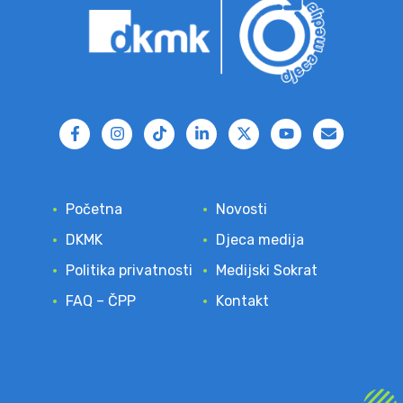
Početna
Novosti
DKMK
Djeca medija
Politika privatnosti
Medijski Sokrat
FAQ – ČPP
Kontakt