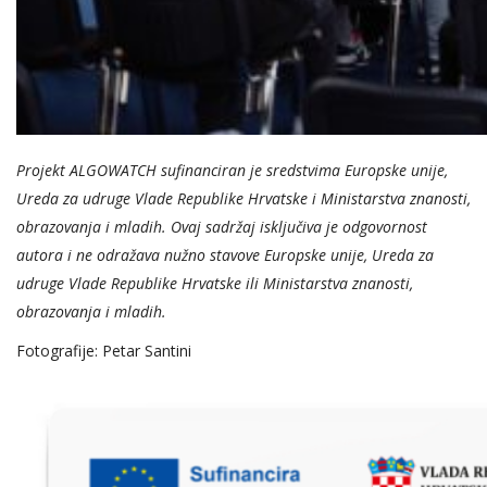
Projekt ALGOWATCH sufinanciran je sredstvima Europske unije,
Ureda za udruge Vlade Republike Hrvatske i Ministarstva znanosti,
obrazovanja i mladih. Ovaj sadržaj isključiva je odgovornost
autora i ne odražava nužno stavove Europske unije, Ureda za
udruge Vlade Republike Hrvatske ili Ministarstva znanosti,
obrazovanja i mladih.
Fotografije: Petar Santini