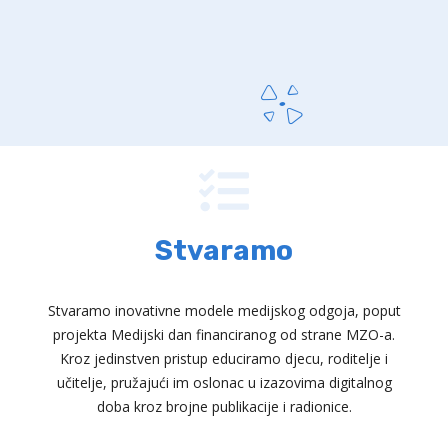
Stvaramo
Stvaramo inovativne modele medijskog odgoja, poput
projekta Medijski dan financiranog od strane MZO-a.
Kroz jedinstven pristup educiramo djecu, roditelje i
učitelje, pružajući im oslonac u izazovima digitalnog
doba kroz brojne publikacije i radionice.