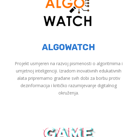
ALGOWATCH
Projekt usmjeren na razvoj pismenosti o algoritmima i
umjetnoj inteligenciji. Izradom inovativnih edukativnih
alata pripremamo građane svih dobi za borbu protiv
dezinformacija i kritičko razumijevanje digitalnog
okruženja.