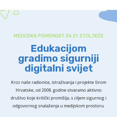
MEDIJSKA PISMENOST ZA 21. STOLJEĆE
Edukacijom
gradimo sigurniji
digitalni svijet
Kroz naše radionice, istraživanja i projekte širom
Hrvatske, od 2008. godine stvaramo aktivno
društvo koje kritički promišlja, s ciljem sigurnog i
odgovornog snalaženja u medijskom prostoru.