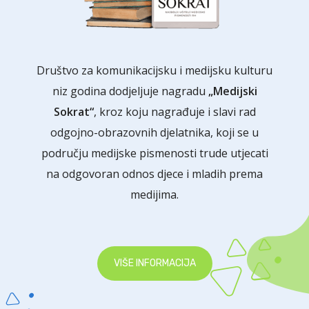
Društvo za komunikacijsku i medijsku kulturu
niz godina dodjeljuje nagradu
„Medijski
Sokrat“
, kroz koju nagrađuje i slavi rad
odgojno-obrazovnih djelatnika, koji se u
području medijske pismenosti trude utjecati
na odgovoran odnos djece i mladih prema
medijima.
VIŠE INFORMACIJA