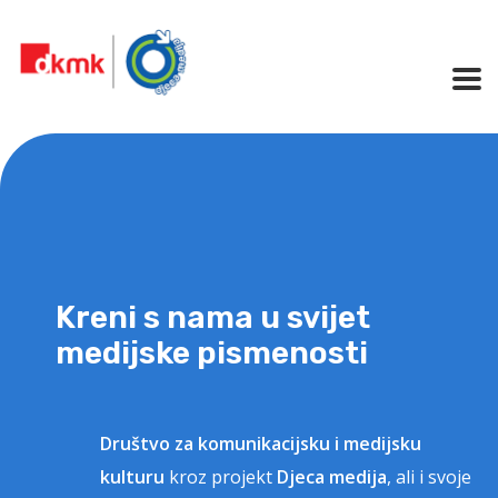
Kreni s nama u svijet
medijske pismenosti
Društvo za komunikacijsku i medijsku
kulturu
kroz projekt
Djeca medija
, ali i svoje