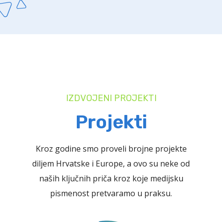
IZDVOJENI PROJEKTI
Projekti
Kroz godine smo proveli brojne projekte
diljem Hrvatske i Europe, a ovo su neke od
naših ključnih priča kroz koje medijsku
pismenost pretvaramo u praksu.