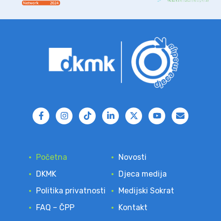
Početna
Novosti
DKMK
Djeca medija
Politika privatnosti
Medijski Sokrat
FAQ – ČPP
Kontakt