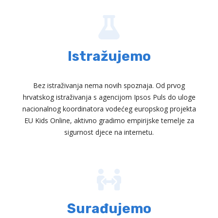
Istražujemo
Bez istraživanja nema novih spoznaja. Od prvog
hrvatskog istraživanja s agencijom Ipsos Puls do uloge
nacionalnog koordinatora vodećeg europskog projekta
EU Kids Online, aktivno gradimo empirijske temelje za
sigurnost djece na internetu.
Surađujemo