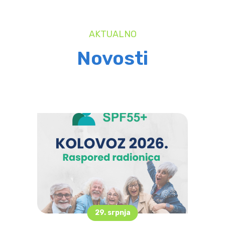
AKTUALNO
Novosti
29. srpnja