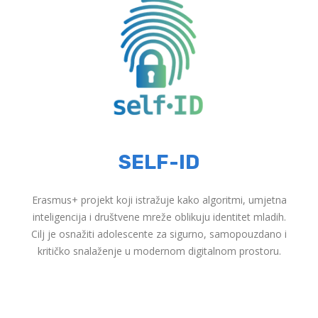
SELF-ID
Erasmus+ projekt koji istražuje kako algoritmi, umjetna
inteligencija i društvene mreže oblikuju identitet mladih.
Cilj je osnažiti adolescente za sigurno, samopouzdano i
kritičko snalaženje u modernom digitalnom prostoru.