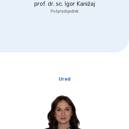
prof. dr. sc. Igor Kanižaj
Potpredsjednik
Ured