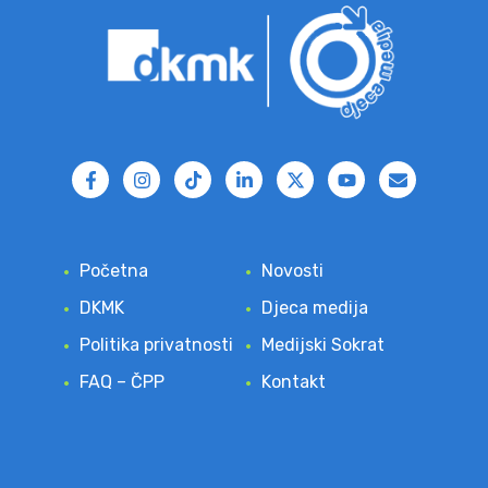
Početna
Novosti
DKMK
Djeca medija
Politika privatnosti
Medijski Sokrat
FAQ – ČPP
Kontakt