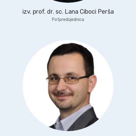
izv. prof. dr. sc. Lana Ciboci Perša
Potpredsjednica