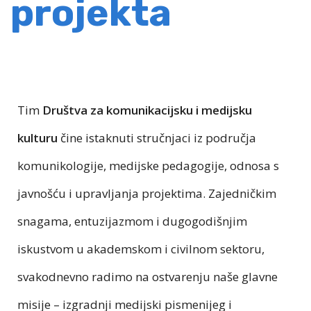
projekta
Tim
Društva za komunikacijsku i medijsku
kulturu
čine istaknuti stručnjaci iz područja
komunikologije, medijske pedagogije, odnosa s
javnošću i upravljanja projektima. Zajedničkim
snagama, entuzijazmom i dugogodišnjim
iskustvom u akademskom i civilnom sektoru,
svakodnevno radimo na ostvarenju naše glavne
misije – izgradnji medijski pismenijeg i