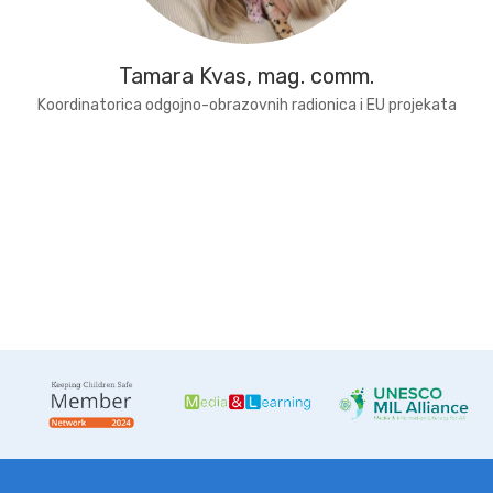
Tamara Kvas, mag. comm.
Koordinatorica odgojno-obrazovnih radionica i EU projekata