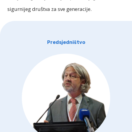
sigurnijeg društva za sve generacije.
Predsjedništvo