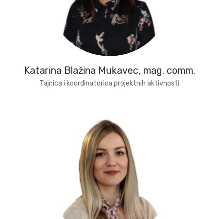
Katarina Blažina Mukavec, mag. comm.
Tajnica i koordinatorica projektnih aktivnosti