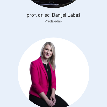
prof. dr. sc. Danijel Labaš
Predsjednik