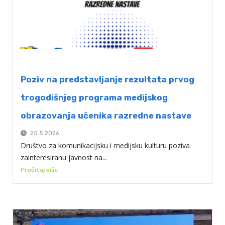
Poziv na predstavljanje rezultata prvog
trogodišnjeg programa medijskog
obrazovanja učenika razredne nastave
25.5.2026.
Društvo za komunikacijsku i medijsku kulturu poziva
zainteresiranu javnost na...
Pročitaj više