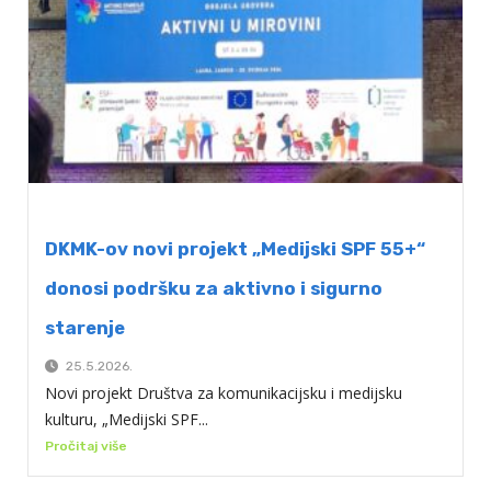
DKMK-ov novi projekt „Medijski SPF 55+“
donosi podršku za aktivno i sigurno
starenje
25.5.2026.
Novi projekt Društva za komunikacijsku i medijsku
kulturu, „Medijski SPF...
Pročitaj više