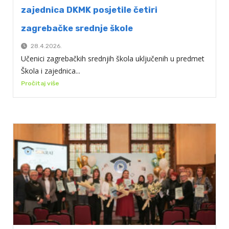
zajednica DKMK posjetile četiri
zagrebačke srednje škole
28.4.2026.
Učenici zagrebačkih srednjih škola uključenih u predmet
Škola i zajednica...
Pročitaj više