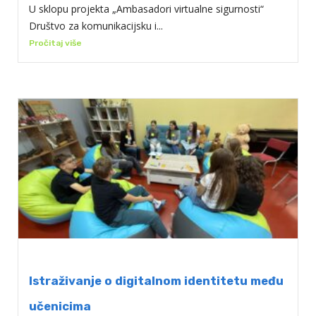
U sklopu projekta „Ambasadori virtualne sigurnosti“
Društvo za komunikacijsku i...
Pročitaj više
Istraživanje o digitalnom identitetu među
učenicima