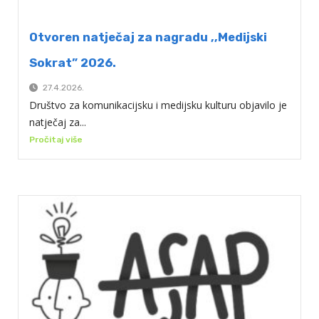
Otvoren natječaj za nagradu ,,Medijski
Sokrat” 2026.
27.4.2026.
Društvo za komunikacijsku i medijsku kulturu objavilo je
natječaj za...
Pročitaj više