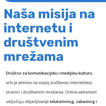
Naša misija na
internetu i
društvenim
mrežama
Društvo za komunikacijsku i medijsku kulturu
vrlo je aktivno na svojoj službenoj internetskoj
stranici i društvenim mrežama. Online aktivnosti
uključuju objavljivanje
edukativnog, zabavnog i