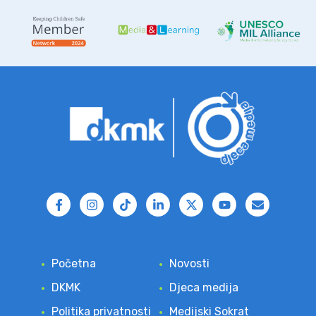
Početna
Novosti
DKMK
Djeca medija
Politika privatnosti
Medijski Sokrat