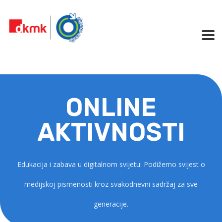
ONLINE
AKTIVNOSTI
Edukacija i zabava u digitalnom svijetu: Podižemo svijest o
medijskoj pismenosti kroz svakodnevni sadržaj za sve
generacije.