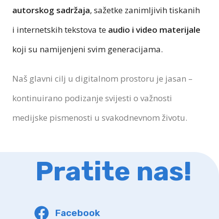
autorskog sadržaja
, sažetke zanimljivih tiskanih
i internetskih tekstova te
audio i video materijale
koji su namijenjeni svim generacijama.
Naš glavni cilj u
digitalnom prostoru je jasan –
kontinuirano podizanje svijesti o važnosti
medijske pismenosti u svakodnevnom životu.
Pratite nas!
Facebook