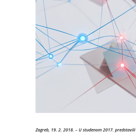
Zagreb, 19. 2. 2018. – U studenom 2017. predstavil