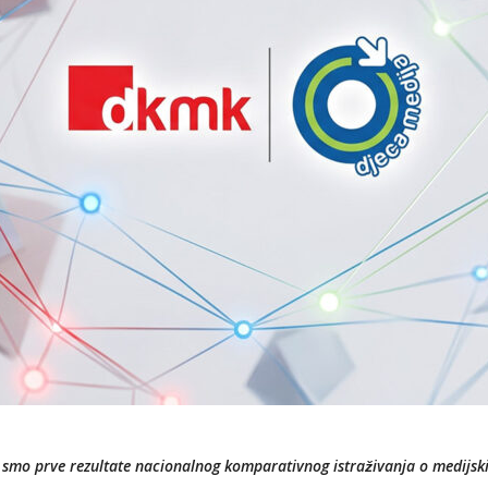
i smo prve rezultate nacionalnog komparativnog istraživanja o medijs