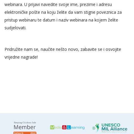
webinara. U prijavi navedite svoje ime, prezime i adresu
elektroničke pošte na koju želite da vam stigne poveznica za
pristup webinaru te datum i naziv webinara na kojem želite
sudjelovati.
Pridružite nam se, naučite nešto novo, zabavite se i osvojite
vrijedne nagrade!