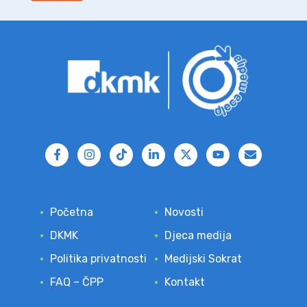
Početna
Novosti
DKMK
Djeca medija
Politika privatnosti
Medijski Sokrat
FAQ – ČPP
Kontakt