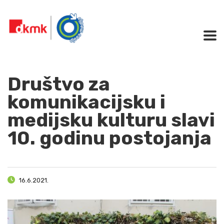
Društvo za
komunikacijsku i
medijsku kulturu slavi
10. godinu postojanja
16.6.2021.