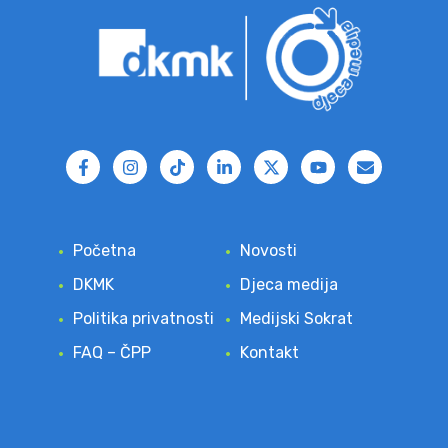
Početna
Novosti
DKMK
Djeca medija
Politika privatnosti
Medijski Sokrat
FAQ – ČPP
Kontakt