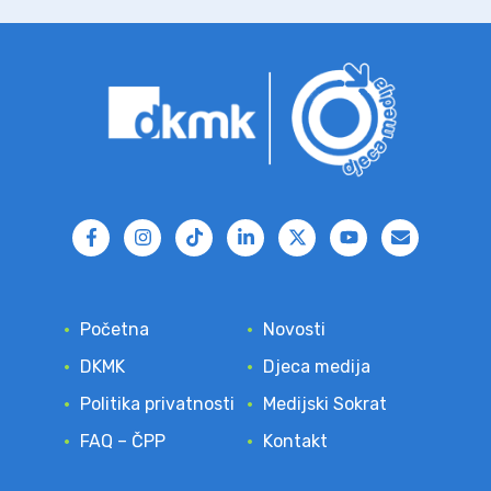
Početna
Novosti
DKMK
Djeca medija
Politika privatnosti
Medijski Sokrat
FAQ – ČPP
Kontakt