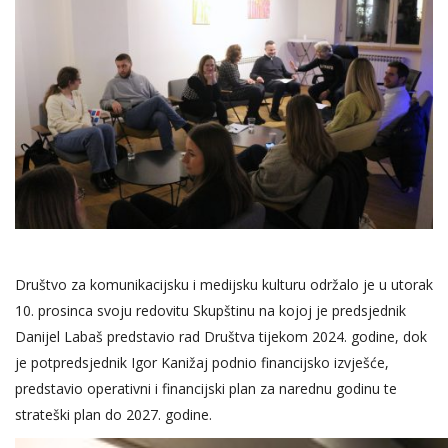
Društvo za komunikacijsku i medijsku kulturu održalo je u utorak
10. prosinca svoju redovitu Skupštinu na kojoj je predsjednik
Danijel Labaš predstavio rad Društva tijekom 2024. godine, dok
je potpredsjednik Igor Kanižaj podnio financijsko izvješće,
predstavio operativni i financijski plan za narednu godinu te
strateški plan do 2027. godine.