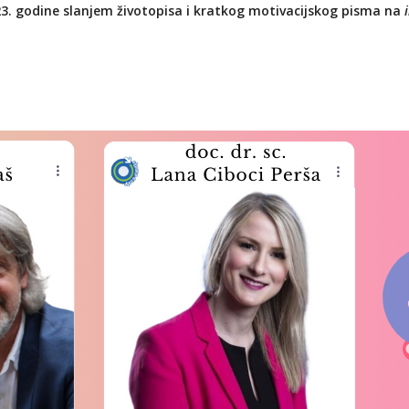
23. godine slanjem životopisa i kratkog motivacijskog pisma na