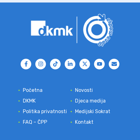
Početna
Novosti
DKMK
Djeca medija
Politika privatnosti
Medijski Sokrat
FAQ – ČPP
Kontakt