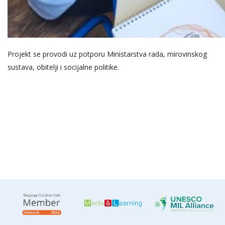
Projekt se provodi uz potporu Ministarstva rada, mirovinskog
sustava, obitelji i socijalne politike.