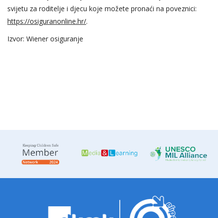
svijetu za roditelje i djecu koje možete pronaći na poveznici:
https://osiguranonline.hr/
.
Izvor: Wiener osiguranje