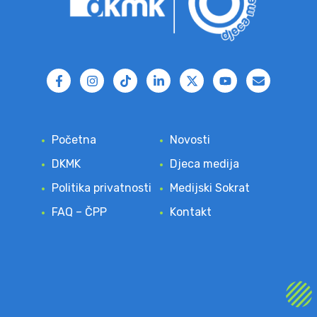
Početna
Novosti
DKMK
Djeca medija
Politika privatnosti
Medijski Sokrat
FAQ – ČPP
Kontakt